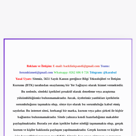
betexper güncel giriş
betexpergir.net
Reklam ve İletişim:
E-mail:
backlinkpaneli@gmail.com
Teams:
forumhizmeti@gmail.com
Whatsapp: 0262 606 0 726
Telegram: @karabul
Yasal Uyarı:
Sitemiz, 5651 Sayılı Kanun gereğince Bilgi Teknolojileri ve İletişim
Kurumu (BTK) tarafından onaylanmış bir Yer Sağlayıcı olarak hizmet vermektedir.
Bu nedenle, sitedeki içerikleri proaktif olarak denetleme veya araştırma
yükümlülüğümüz bulunmamaktadır. Ancak, üyelerimiz yazdıkları içeriklerin
sorumluluğunu taşımakta olup, siteye üye olarak bu sorumluluğu kabul etmiş
sayılırlar. Bu internet sitesi, herhangi bir marka, kurum veya şahıs şirketi ile hiçbir
bağlantısı bulunmamaktadır. Sitede yalnızca kendi hazırladığımız makaleler
paylaşılmaktadır. Burada yer alan içerikler haber niteliği taşımamakta olup, gerçek
kurum ve kişiler hakkında paylaşım yapılmamaktadır. Gerçek kurum ve kişiler ile