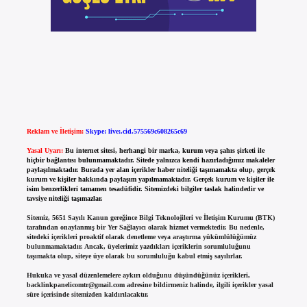
Reklam ve İletişim:
Skype: live:.cid.575569c608265c69
Yasal Uyarı:
Bu internet sitesi, herhangi bir marka, kurum veya şahıs şirketi ile
hiçbir bağlantısı bulunmamaktadır. Sitede yalnızca kendi hazırladığımız makaleler
paylaşılmaktadır. Burada yer alan içerikler haber niteliği taşımamakta olup, gerçek
kurum ve kişiler hakkında paylaşım yapılmamaktadır. Gerçek kurum ve kişiler ile
isim benzerlikleri tamamen tesadüfidir. Sitemizdeki bilgiler taslak halindedir ve
tavsiye niteliği taşımazlar.
Sitemiz, 5651 Sayılı Kanun gereğince Bilgi Teknolojileri ve İletişim Kurumu (BTK)
tarafından onaylanmış bir Yer Sağlayıcı olarak hizmet vermektedir. Bu nedenle,
sitedeki içerikleri proaktif olarak denetleme veya araştırma yükümlülüğümüz
bulunmamaktadır. Ancak, üyelerimiz yazdıkları içeriklerin sorumluluğunu
taşımakta olup, siteye üye olarak bu sorumluluğu kabul etmiş sayılırlar.
Hukuka ve yasal düzenlemelere aykırı olduğunu düşündüğünüz içerikleri,
backlinkpanelicomtr@gmail.com
adresine bildirmeniz halinde, ilgili içerikler yasal
süre içerisinde sitemizden kaldırılacaktır.