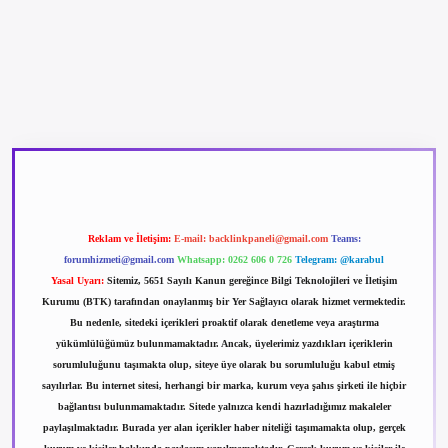
betexper güncel giriş
betexpergir.net
Reklam ve İletişim:
E-mail:
backlinkpaneli@gmail.com
Teams:
forumhizmeti@gmail.com
Whatsapp: 0262 606 0 726
Telegram: @karabul
Yasal Uyarı:
Sitemiz, 5651 Sayılı Kanun gereğince Bilgi Teknolojileri ve İletişim
Kurumu (BTK) tarafından onaylanmış bir Yer Sağlayıcı olarak hizmet vermektedir.
Bu nedenle, sitedeki içerikleri proaktif olarak denetleme veya araştırma
yükümlülüğümüz bulunmamaktadır. Ancak, üyelerimiz yazdıkları içeriklerin
sorumluluğunu taşımakta olup, siteye üye olarak bu sorumluluğu kabul etmiş
sayılırlar. Bu internet sitesi, herhangi bir marka, kurum veya şahıs şirketi ile hiçbir
bağlantısı bulunmamaktadır. Sitede yalnızca kendi hazırladığımız makaleler
paylaşılmaktadır. Burada yer alan içerikler haber niteliği taşımamakta olup, gerçek