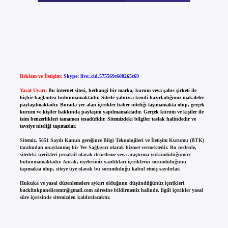
Reklam ve İletişim:
Skype: live:.cid.575569c608265c69
Yasal Uyarı:
Bu internet sitesi, herhangi bir marka, kurum veya şahıs şirketi ile
hiçbir bağlantısı bulunmamaktadır. Sitede yalnızca kendi hazırladığımız makaleler
paylaşılmaktadır. Burada yer alan içerikler haber niteliği taşımamakta olup, gerçek
kurum ve kişiler hakkında paylaşım yapılmamaktadır. Gerçek kurum ve kişiler ile
isim benzerlikleri tamamen tesadüfidir. Sitemizdeki bilgiler taslak halindedir ve
tavsiye niteliği taşımazlar.
Sitemiz, 5651 Sayılı Kanun gereğince Bilgi Teknolojileri ve İletişim Kurumu (BTK)
tarafından onaylanmış bir Yer Sağlayıcı olarak hizmet vermektedir. Bu nedenle,
sitedeki içerikleri proaktif olarak denetleme veya araştırma yükümlülüğümüz
bulunmamaktadır. Ancak, üyelerimiz yazdıkları içeriklerin sorumluluğunu
taşımakta olup, siteye üye olarak bu sorumluluğu kabul etmiş sayılırlar.
Hukuka ve yasal düzenlemelere aykırı olduğunu düşündüğünüz içerikleri,
backlinkpanelicomtr@gmail.com
adresine bildirmeniz halinde, ilgili içerikler yasal
süre içerisinde sitemizden kaldırılacaktır.