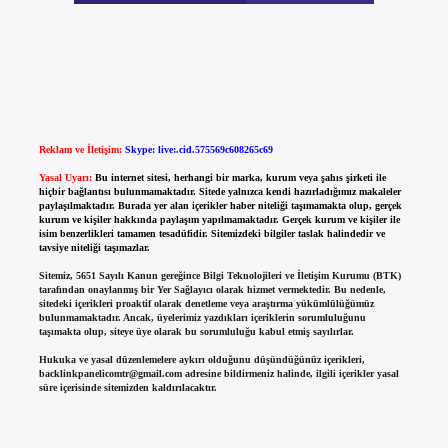
Reklam ve İletişim:
Skype: live:.cid.575569c608265c69
Yasal Uyarı:
Bu internet sitesi, herhangi bir marka, kurum veya şahıs şirketi ile
hiçbir bağlantısı bulunmamaktadır. Sitede yalnızca kendi hazırladığımız makaleler
paylaşılmaktadır. Burada yer alan içerikler haber niteliği taşımamakta olup, gerçek
kurum ve kişiler hakkında paylaşım yapılmamaktadır. Gerçek kurum ve kişiler ile
isim benzerlikleri tamamen tesadüfidir. Sitemizdeki bilgiler taslak halindedir ve
tavsiye niteliği taşımazlar.
Sitemiz, 5651 Sayılı Kanun gereğince Bilgi Teknolojileri ve İletişim Kurumu (BTK)
tarafından onaylanmış bir Yer Sağlayıcı olarak hizmet vermektedir. Bu nedenle,
sitedeki içerikleri proaktif olarak denetleme veya araştırma yükümlülüğümüz
bulunmamaktadır. Ancak, üyelerimiz yazdıkları içeriklerin sorumluluğunu
taşımakta olup, siteye üye olarak bu sorumluluğu kabul etmiş sayılırlar.
Hukuka ve yasal düzenlemelere aykırı olduğunu düşündüğünüz içerikleri,
backlinkpanelicomtr@gmail.com
adresine bildirmeniz halinde, ilgili içerikler yasal
süre içerisinde sitemizden kaldırılacaktır.