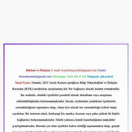
betexper güncel giriş
betexpergir.net
Reklam ve İletişim:
E-mail:
backlinkpaneli@gmail.com
Teams:
forumhizmeti@gmail.com
Whatsapp: 0262 606 0 726
Telegram: @karabul
Yasal Uyarı:
Sitemiz, 5651 Sayılı Kanun gereğince Bilgi Teknolojileri ve İletişim
Kurumu (BTK) tarafından onaylanmış bir Yer Sağlayıcı olarak hizmet vermektedir.
Bu nedenle, sitedeki içerikleri proaktif olarak denetleme veya araştırma
yükümlülüğümüz bulunmamaktadır. Ancak, üyelerimiz yazdıkları içeriklerin
sorumluluğunu taşımakta olup, siteye üye olarak bu sorumluluğu kabul etmiş
sayılırlar. Bu internet sitesi, herhangi bir marka, kurum veya şahıs şirketi ile hiçbir
bağlantısı bulunmamaktadır. Sitede yalnızca kendi hazırladığımız makaleler
paylaşılmaktadır. Burada yer alan içerikler haber niteliği taşımamakta olup, gerçek