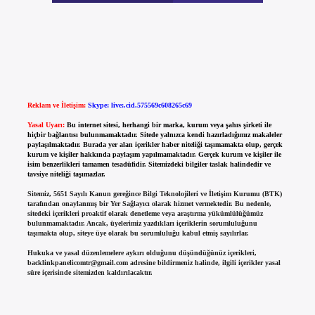
Reklam ve İletişim:
Skype: live:.cid.575569c608265c69
Yasal Uyarı:
Bu internet sitesi, herhangi bir marka, kurum veya şahıs şirketi ile
hiçbir bağlantısı bulunmamaktadır. Sitede yalnızca kendi hazırladığımız makaleler
paylaşılmaktadır. Burada yer alan içerikler haber niteliği taşımamakta olup, gerçek
kurum ve kişiler hakkında paylaşım yapılmamaktadır. Gerçek kurum ve kişiler ile
isim benzerlikleri tamamen tesadüfidir. Sitemizdeki bilgiler taslak halindedir ve
tavsiye niteliği taşımazlar.
Sitemiz, 5651 Sayılı Kanun gereğince Bilgi Teknolojileri ve İletişim Kurumu (BTK)
tarafından onaylanmış bir Yer Sağlayıcı olarak hizmet vermektedir. Bu nedenle,
sitedeki içerikleri proaktif olarak denetleme veya araştırma yükümlülüğümüz
bulunmamaktadır. Ancak, üyelerimiz yazdıkları içeriklerin sorumluluğunu
taşımakta olup, siteye üye olarak bu sorumluluğu kabul etmiş sayılırlar.
Hukuka ve yasal düzenlemelere aykırı olduğunu düşündüğünüz içerikleri,
backlinkpanelicomtr@gmail.com
adresine bildirmeniz halinde, ilgili içerikler yasal
süre içerisinde sitemizden kaldırılacaktır.