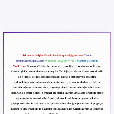
betexper güncel giriş
betexpergir.net
Reklam ve İletişim:
E-mail:
backlinkpaneli@gmail.com
Teams:
forumhizmeti@gmail.com
Whatsapp: 0262 606 0 726
Telegram: @karabul
Yasal Uyarı:
Sitemiz, 5651 Sayılı Kanun gereğince Bilgi Teknolojileri ve İletişim
Kurumu (BTK) tarafından onaylanmış bir Yer Sağlayıcı olarak hizmet vermektedir.
Bu nedenle, sitedeki içerikleri proaktif olarak denetleme veya araştırma
yükümlülüğümüz bulunmamaktadır. Ancak, üyelerimiz yazdıkları içeriklerin
sorumluluğunu taşımakta olup, siteye üye olarak bu sorumluluğu kabul etmiş
sayılırlar. Bu internet sitesi, herhangi bir marka, kurum veya şahıs şirketi ile hiçbir
bağlantısı bulunmamaktadır. Sitede yalnızca kendi hazırladığımız makaleler
paylaşılmaktadır. Burada yer alan içerikler haber niteliği taşımamakta olup, gerçek
kurum ve kişiler hakkında paylaşım yapılmamaktadır. Gerçek kurum ve kişiler ile