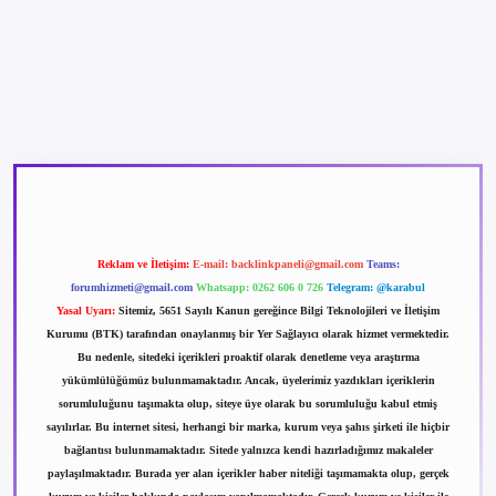
betexper güncel giriş
betexpergir.net
Reklam ve İletişim:
E-mail:
backlinkpaneli@gmail.com
Teams:
forumhizmeti@gmail.com
Whatsapp: 0262 606 0 726
Telegram: @karabul
Yasal Uyarı:
Sitemiz, 5651 Sayılı Kanun gereğince Bilgi Teknolojileri ve İletişim
Kurumu (BTK) tarafından onaylanmış bir Yer Sağlayıcı olarak hizmet vermektedir.
Bu nedenle, sitedeki içerikleri proaktif olarak denetleme veya araştırma
yükümlülüğümüz bulunmamaktadır. Ancak, üyelerimiz yazdıkları içeriklerin
sorumluluğunu taşımakta olup, siteye üye olarak bu sorumluluğu kabul etmiş
sayılırlar. Bu internet sitesi, herhangi bir marka, kurum veya şahıs şirketi ile hiçbir
bağlantısı bulunmamaktadır. Sitede yalnızca kendi hazırladığımız makaleler
paylaşılmaktadır. Burada yer alan içerikler haber niteliği taşımamakta olup, gerçek