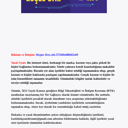
Reklam ve İletişim:
Skype: live:.cid.575569c608265c69
Yasal Uyarı:
Bu internet sitesi, herhangi bir marka, kurum veya şahıs şirketi ile
hiçbir bağlantısı bulunmamaktadır. Sitede yalnızca kendi hazırladığımız makaleler
paylaşılmaktadır. Burada yer alan içerikler haber niteliği taşımamakta olup, gerçek
kurum ve kişiler hakkında paylaşım yapılmamaktadır. Gerçek kurum ve kişiler ile
isim benzerlikleri tamamen tesadüfidir. Sitemizdeki bilgiler taslak halindedir ve
tavsiye niteliği taşımazlar.
Sitemiz, 5651 Sayılı Kanun gereğince Bilgi Teknolojileri ve İletişim Kurumu (BTK)
tarafından onaylanmış bir Yer Sağlayıcı olarak hizmet vermektedir. Bu nedenle,
sitedeki içerikleri proaktif olarak denetleme veya araştırma yükümlülüğümüz
bulunmamaktadır. Ancak, üyelerimiz yazdıkları içeriklerin sorumluluğunu
taşımakta olup, siteye üye olarak bu sorumluluğu kabul etmiş sayılırlar.
Hukuka ve yasal düzenlemelere aykırı olduğunu düşündüğünüz içerikleri,
backlinkpanelicomtr@gmail.com
adresine bildirmeniz halinde, ilgili içerikler yasal
süre içerisinde sitemizden kaldırılacaktır.