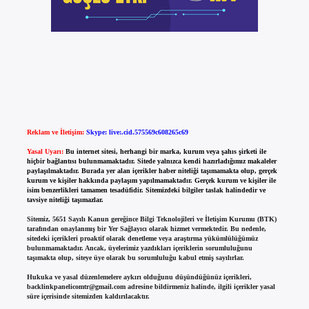
Reklam ve İletişim:
Skype: live:.cid.575569c608265c69
Yasal Uyarı:
Bu internet sitesi, herhangi bir marka, kurum veya şahıs şirketi ile
hiçbir bağlantısı bulunmamaktadır. Sitede yalnızca kendi hazırladığımız makaleler
paylaşılmaktadır. Burada yer alan içerikler haber niteliği taşımamakta olup, gerçek
kurum ve kişiler hakkında paylaşım yapılmamaktadır. Gerçek kurum ve kişiler ile
isim benzerlikleri tamamen tesadüfidir. Sitemizdeki bilgiler taslak halindedir ve
tavsiye niteliği taşımazlar.
Sitemiz, 5651 Sayılı Kanun gereğince Bilgi Teknolojileri ve İletişim Kurumu (BTK)
tarafından onaylanmış bir Yer Sağlayıcı olarak hizmet vermektedir. Bu nedenle,
sitedeki içerikleri proaktif olarak denetleme veya araştırma yükümlülüğümüz
bulunmamaktadır. Ancak, üyelerimiz yazdıkları içeriklerin sorumluluğunu
taşımakta olup, siteye üye olarak bu sorumluluğu kabul etmiş sayılırlar.
Hukuka ve yasal düzenlemelere aykırı olduğunu düşündüğünüz içerikleri,
backlinkpanelicomtr@gmail.com
adresine bildirmeniz halinde, ilgili içerikler yasal
süre içerisinde sitemizden kaldırılacaktır.