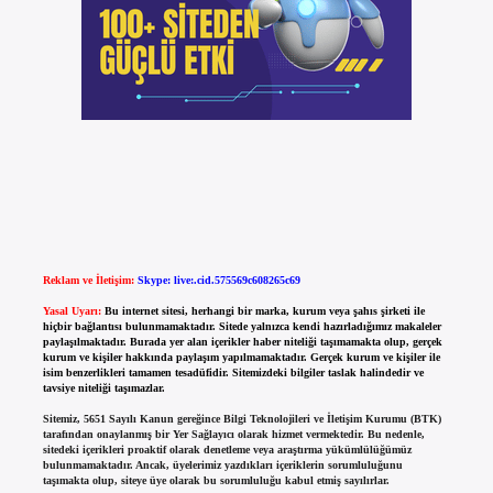
Reklam ve İletişim:
Skype: live:.cid.575569c608265c69
Yasal Uyarı:
Bu internet sitesi, herhangi bir marka, kurum veya şahıs şirketi ile
hiçbir bağlantısı bulunmamaktadır. Sitede yalnızca kendi hazırladığımız makaleler
paylaşılmaktadır. Burada yer alan içerikler haber niteliği taşımamakta olup, gerçek
kurum ve kişiler hakkında paylaşım yapılmamaktadır. Gerçek kurum ve kişiler ile
isim benzerlikleri tamamen tesadüfidir. Sitemizdeki bilgiler taslak halindedir ve
tavsiye niteliği taşımazlar.
Sitemiz, 5651 Sayılı Kanun gereğince Bilgi Teknolojileri ve İletişim Kurumu (BTK)
tarafından onaylanmış bir Yer Sağlayıcı olarak hizmet vermektedir. Bu nedenle,
sitedeki içerikleri proaktif olarak denetleme veya araştırma yükümlülüğümüz
bulunmamaktadır. Ancak, üyelerimiz yazdıkları içeriklerin sorumluluğunu
taşımakta olup, siteye üye olarak bu sorumluluğu kabul etmiş sayılırlar.