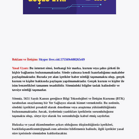
Reklam ve İletişim:
Skype: live:.cid.575569c608265c69
Yasal Uyarı:
Bu internet sitesi, herhangi bir marka, kurum veya şahıs şirketi ile
hiçbir bağlantısı bulunmamaktadır. Sitede yalnızca kendi hazırladığımız makaleler
paylaşılmaktadır. Burada yer alan içerikler haber niteliği taşımamakta olup, gerçek
kurum ve kişiler hakkında paylaşım yapılmamaktadır. Gerçek kurum ve kişiler ile
isim benzerlikleri tamamen tesadüfidir. Sitemizdeki bilgiler taslak halindedir ve
tavsiye niteliği taşımazlar.
Sitemiz, 5651 Sayılı Kanun gereğince Bilgi Teknolojileri ve İletişim Kurumu (BTK)
tarafından onaylanmış bir Yer Sağlayıcı olarak hizmet vermektedir. Bu nedenle,
sitedeki içerikleri proaktif olarak denetleme veya araştırma yükümlülüğümüz
bulunmamaktadır. Ancak, üyelerimiz yazdıkları içeriklerin sorumluluğunu
taşımakta olup, siteye üye olarak bu sorumluluğu kabul etmiş sayılırlar.
Hukuka ve yasal düzenlemelere aykırı olduğunu düşündüğünüz içerikleri,
backlinkpanelicomtr@gmail.com
adresine bildirmeniz halinde, ilgili içerikler yasal
süre içerisinde sitemizden kaldırılacaktır.