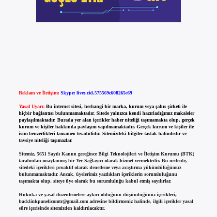
Reklam ve İletişim:
Skype: live:.cid.575569c608265c69
Yasal Uyarı:
Bu internet sitesi, herhangi bir marka, kurum veya şahıs şirketi ile
hiçbir bağlantısı bulunmamaktadır. Sitede yalnızca kendi hazırladığımız makaleler
paylaşılmaktadır. Burada yer alan içerikler haber niteliği taşımamakta olup, gerçek
kurum ve kişiler hakkında paylaşım yapılmamaktadır. Gerçek kurum ve kişiler ile
isim benzerlikleri tamamen tesadüfidir. Sitemizdeki bilgiler taslak halindedir ve
tavsiye niteliği taşımazlar.
Sitemiz, 5651 Sayılı Kanun gereğince Bilgi Teknolojileri ve İletişim Kurumu (BTK)
tarafından onaylanmış bir Yer Sağlayıcı olarak hizmet vermektedir. Bu nedenle,
sitedeki içerikleri proaktif olarak denetleme veya araştırma yükümlülüğümüz
bulunmamaktadır. Ancak, üyelerimiz yazdıkları içeriklerin sorumluluğunu
taşımakta olup, siteye üye olarak bu sorumluluğu kabul etmiş sayılırlar.
Hukuka ve yasal düzenlemelere aykırı olduğunu düşündüğünüz içerikleri,
backlinkpanelicomtr@gmail.com
adresine bildirmeniz halinde, ilgili içerikler yasal
süre içerisinde sitemizden kaldırılacaktır.