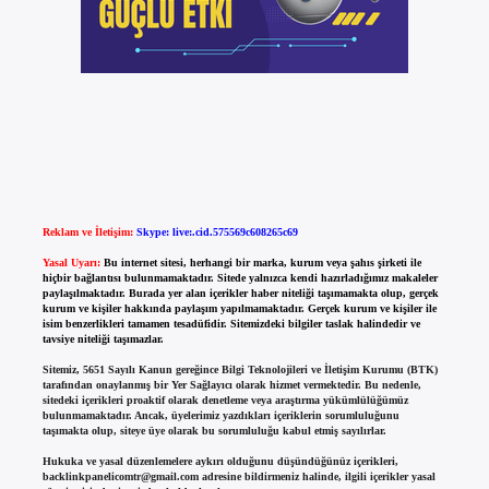
Reklam ve İletişim:
Skype: live:.cid.575569c608265c69
Yasal Uyarı:
Bu internet sitesi, herhangi bir marka, kurum veya şahıs şirketi ile
hiçbir bağlantısı bulunmamaktadır. Sitede yalnızca kendi hazırladığımız makaleler
paylaşılmaktadır. Burada yer alan içerikler haber niteliği taşımamakta olup, gerçek
kurum ve kişiler hakkında paylaşım yapılmamaktadır. Gerçek kurum ve kişiler ile
isim benzerlikleri tamamen tesadüfidir. Sitemizdeki bilgiler taslak halindedir ve
tavsiye niteliği taşımazlar.
Sitemiz, 5651 Sayılı Kanun gereğince Bilgi Teknolojileri ve İletişim Kurumu (BTK)
tarafından onaylanmış bir Yer Sağlayıcı olarak hizmet vermektedir. Bu nedenle,
sitedeki içerikleri proaktif olarak denetleme veya araştırma yükümlülüğümüz
bulunmamaktadır. Ancak, üyelerimiz yazdıkları içeriklerin sorumluluğunu
taşımakta olup, siteye üye olarak bu sorumluluğu kabul etmiş sayılırlar.
Hukuka ve yasal düzenlemelere aykırı olduğunu düşündüğünüz içerikleri,
backlinkpanelicomtr@gmail.com
adresine bildirmeniz halinde, ilgili içerikler yasal