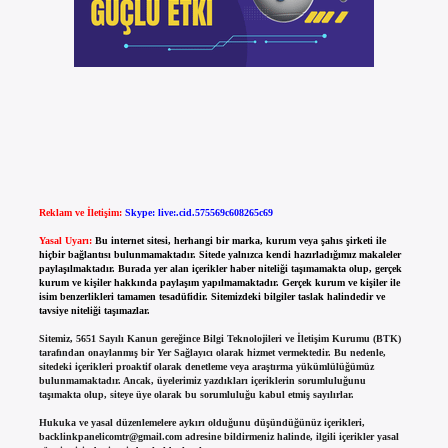
Reklam ve İletişim:
Skype: live:.cid.575569c608265c69
Yasal Uyarı:
Bu internet sitesi, herhangi bir marka, kurum veya şahıs şirketi ile
hiçbir bağlantısı bulunmamaktadır. Sitede yalnızca kendi hazırladığımız makaleler
paylaşılmaktadır. Burada yer alan içerikler haber niteliği taşımamakta olup, gerçek
kurum ve kişiler hakkında paylaşım yapılmamaktadır. Gerçek kurum ve kişiler ile
isim benzerlikleri tamamen tesadüfidir. Sitemizdeki bilgiler taslak halindedir ve
tavsiye niteliği taşımazlar.
Sitemiz, 5651 Sayılı Kanun gereğince Bilgi Teknolojileri ve İletişim Kurumu (BTK)
tarafından onaylanmış bir Yer Sağlayıcı olarak hizmet vermektedir. Bu nedenle,
sitedeki içerikleri proaktif olarak denetleme veya araştırma yükümlülüğümüz
bulunmamaktadır. Ancak, üyelerimiz yazdıkları içeriklerin sorumluluğunu
taşımakta olup, siteye üye olarak bu sorumluluğu kabul etmiş sayılırlar.
Hukuka ve yasal düzenlemelere aykırı olduğunu düşündüğünüz içerikleri,
backlinkpanelicomtr@gmail.com
adresine bildirmeniz halinde, ilgili içerikler yasal