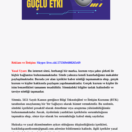
Reklam ve İletişim:
Skype: live:.cid.575569c608265c69
Yasal Uyarı:
Bu internet sitesi, herhangi bir marka, kurum veya şahıs şirketi ile
hiçbir bağlantısı bulunmamaktadır. Sitede yalnızca kendi hazırladığımız makaleler
paylaşılmaktadır. Burada yer alan içerikler haber niteliği taşımamakta olup, gerçek
kurum ve kişiler hakkında paylaşım yapılmamaktadır. Gerçek kurum ve kişiler ile
isim benzerlikleri tamamen tesadüfidir. Sitemizdeki bilgiler taslak halindedir ve
tavsiye niteliği taşımazlar.
Sitemiz, 5651 Sayılı Kanun gereğince Bilgi Teknolojileri ve İletişim Kurumu (BTK)
tarafından onaylanmış bir Yer Sağlayıcı olarak hizmet vermektedir. Bu nedenle,
sitedeki içerikleri proaktif olarak denetleme veya araştırma yükümlülüğümüz
bulunmamaktadır. Ancak, üyelerimiz yazdıkları içeriklerin sorumluluğunu
taşımakta olup, siteye üye olarak bu sorumluluğu kabul etmiş sayılırlar.
Hukuka ve yasal düzenlemelere aykırı olduğunu düşündüğünüz içerikleri,
backlinkpanelicomtr@gmail.com
adresine bildirmeniz halinde, ilgili içerikler yasal