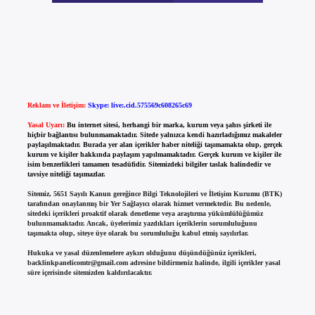
Reklam ve İletişim:
Skype: live:.cid.575569c608265c69
Yasal Uyarı:
Bu internet sitesi, herhangi bir marka, kurum veya şahıs şirketi ile
hiçbir bağlantısı bulunmamaktadır. Sitede yalnızca kendi hazırladığımız makaleler
paylaşılmaktadır. Burada yer alan içerikler haber niteliği taşımamakta olup, gerçek
kurum ve kişiler hakkında paylaşım yapılmamaktadır. Gerçek kurum ve kişiler ile
isim benzerlikleri tamamen tesadüfidir. Sitemizdeki bilgiler taslak halindedir ve
tavsiye niteliği taşımazlar.
Sitemiz, 5651 Sayılı Kanun gereğince Bilgi Teknolojileri ve İletişim Kurumu (BTK)
tarafından onaylanmış bir Yer Sağlayıcı olarak hizmet vermektedir. Bu nedenle,
sitedeki içerikleri proaktif olarak denetleme veya araştırma yükümlülüğümüz
bulunmamaktadır. Ancak, üyelerimiz yazdıkları içeriklerin sorumluluğunu
taşımakta olup, siteye üye olarak bu sorumluluğu kabul etmiş sayılırlar.
Hukuka ve yasal düzenlemelere aykırı olduğunu düşündüğünüz içerikleri,
backlinkpanelicomtr@gmail.com
adresine bildirmeniz halinde, ilgili içerikler yasal
süre içerisinde sitemizden kaldırılacaktır.