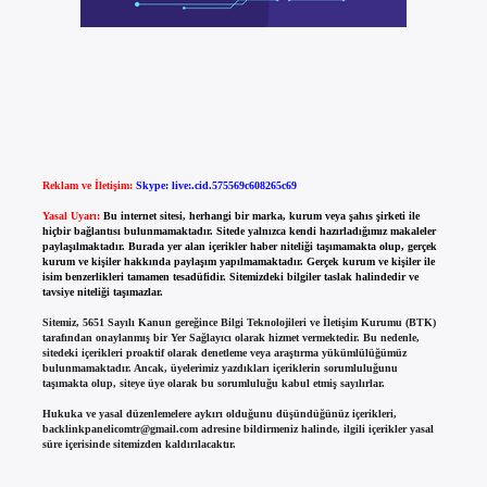
Reklam ve İletişim:
Skype: live:.cid.575569c608265c69
Yasal Uyarı:
Bu internet sitesi, herhangi bir marka, kurum veya şahıs şirketi ile
hiçbir bağlantısı bulunmamaktadır. Sitede yalnızca kendi hazırladığımız makaleler
paylaşılmaktadır. Burada yer alan içerikler haber niteliği taşımamakta olup, gerçek
kurum ve kişiler hakkında paylaşım yapılmamaktadır. Gerçek kurum ve kişiler ile
isim benzerlikleri tamamen tesadüfidir. Sitemizdeki bilgiler taslak halindedir ve
tavsiye niteliği taşımazlar.
Sitemiz, 5651 Sayılı Kanun gereğince Bilgi Teknolojileri ve İletişim Kurumu (BTK)
tarafından onaylanmış bir Yer Sağlayıcı olarak hizmet vermektedir. Bu nedenle,
sitedeki içerikleri proaktif olarak denetleme veya araştırma yükümlülüğümüz
bulunmamaktadır. Ancak, üyelerimiz yazdıkları içeriklerin sorumluluğunu
taşımakta olup, siteye üye olarak bu sorumluluğu kabul etmiş sayılırlar.
Hukuka ve yasal düzenlemelere aykırı olduğunu düşündüğünüz içerikleri,
backlinkpanelicomtr@gmail.com
adresine bildirmeniz halinde, ilgili içerikler yasal
süre içerisinde sitemizden kaldırılacaktır.