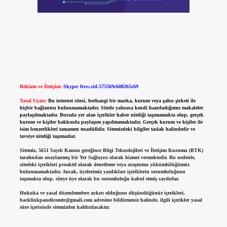
Reklam ve İletişim:
Skype: live:.cid.575569c608265c69
Yasal Uyarı:
Bu internet sitesi, herhangi bir marka, kurum veya şahıs şirketi ile
hiçbir bağlantısı bulunmamaktadır. Sitede yalnızca kendi hazırladığımız makaleler
paylaşılmaktadır. Burada yer alan içerikler haber niteliği taşımamakta olup, gerçek
kurum ve kişiler hakkında paylaşım yapılmamaktadır. Gerçek kurum ve kişiler ile
isim benzerlikleri tamamen tesadüfidir. Sitemizdeki bilgiler taslak halindedir ve
tavsiye niteliği taşımazlar.
Sitemiz, 5651 Sayılı Kanun gereğince Bilgi Teknolojileri ve İletişim Kurumu (BTK)
tarafından onaylanmış bir Yer Sağlayıcı olarak hizmet vermektedir. Bu nedenle,
sitedeki içerikleri proaktif olarak denetleme veya araştırma yükümlülüğümüz
bulunmamaktadır. Ancak, üyelerimiz yazdıkları içeriklerin sorumluluğunu
taşımakta olup, siteye üye olarak bu sorumluluğu kabul etmiş sayılırlar.
Hukuka ve yasal düzenlemelere aykırı olduğunu düşündüğünüz içerikleri,
backlinkpanelicomtr@gmail.com
adresine bildirmeniz halinde, ilgili içerikler yasal
süre içerisinde sitemizden kaldırılacaktır.