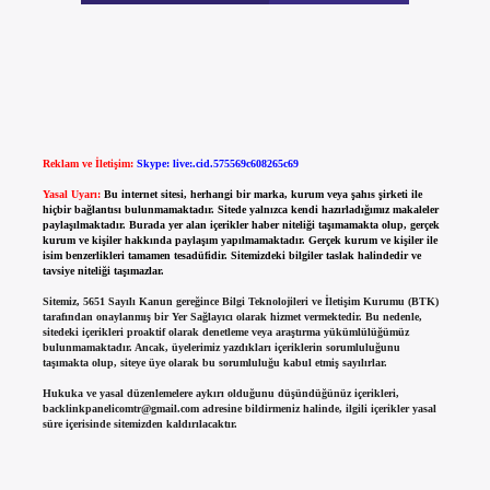
Reklam ve İletişim:
Skype: live:.cid.575569c608265c69
Yasal Uyarı:
Bu internet sitesi, herhangi bir marka, kurum veya şahıs şirketi ile
hiçbir bağlantısı bulunmamaktadır. Sitede yalnızca kendi hazırladığımız makaleler
paylaşılmaktadır. Burada yer alan içerikler haber niteliği taşımamakta olup, gerçek
kurum ve kişiler hakkında paylaşım yapılmamaktadır. Gerçek kurum ve kişiler ile
isim benzerlikleri tamamen tesadüfidir. Sitemizdeki bilgiler taslak halindedir ve
tavsiye niteliği taşımazlar.
Sitemiz, 5651 Sayılı Kanun gereğince Bilgi Teknolojileri ve İletişim Kurumu (BTK)
tarafından onaylanmış bir Yer Sağlayıcı olarak hizmet vermektedir. Bu nedenle,
sitedeki içerikleri proaktif olarak denetleme veya araştırma yükümlülüğümüz
bulunmamaktadır. Ancak, üyelerimiz yazdıkları içeriklerin sorumluluğunu
taşımakta olup, siteye üye olarak bu sorumluluğu kabul etmiş sayılırlar.
Hukuka ve yasal düzenlemelere aykırı olduğunu düşündüğünüz içerikleri,
backlinkpanelicomtr@gmail.com
adresine bildirmeniz halinde, ilgili içerikler yasal
süre içerisinde sitemizden kaldırılacaktır.