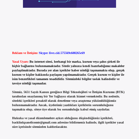
Reklam ve İletişim:
Skype: live:.cid.575569c608265c69
Yasal Uyarı:
Bu internet sitesi, herhangi bir marka, kurum veya şahıs şirketi ile
hiçbir bağlantısı bulunmamaktadır. Sitede yalnızca kendi hazırladığımız makaleler
paylaşılmaktadır. Burada yer alan içerikler haber niteliği taşımamakta olup, gerçek
kurum ve kişiler hakkında paylaşım yapılmamaktadır. Gerçek kurum ve kişiler ile
isim benzerlikleri tamamen tesadüfidir. Sitemizdeki bilgiler taslak halindedir ve
tavsiye niteliği taşımazlar.
Sitemiz, 5651 Sayılı Kanun gereğince Bilgi Teknolojileri ve İletişim Kurumu (BTK)
tarafından onaylanmış bir Yer Sağlayıcı olarak hizmet vermektedir. Bu nedenle,
sitedeki içerikleri proaktif olarak denetleme veya araştırma yükümlülüğümüz
bulunmamaktadır. Ancak, üyelerimiz yazdıkları içeriklerin sorumluluğunu
taşımakta olup, siteye üye olarak bu sorumluluğu kabul etmiş sayılırlar.
Hukuka ve yasal düzenlemelere aykırı olduğunu düşündüğünüz içerikleri,
backlinkpanelicomtr@gmail.com
adresine bildirmeniz halinde, ilgili içerikler yasal
süre içerisinde sitemizden kaldırılacaktır.