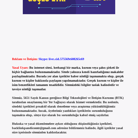
Reklam ve İletişim:
Skype: live:.cid.575569c608265c69
Yasal Uyarı:
Bu internet sitesi, herhangi bir marka, kurum veya şahıs şirketi ile
hiçbir bağlantısı bulunmamaktadır. Sitede yalnızca kendi hazırladığımız makaleler
paylaşılmaktadır. Burada yer alan içerikler haber niteliği taşımamakta olup, gerçek
kurum ve kişiler hakkında paylaşım yapılmamaktadır. Gerçek kurum ve kişiler ile
isim benzerlikleri tamamen tesadüfidir. Sitemizdeki bilgiler taslak halindedir ve
tavsiye niteliği taşımazlar.
Sitemiz, 5651 Sayılı Kanun gereğince Bilgi Teknolojileri ve İletişim Kurumu (BTK)
tarafından onaylanmış bir Yer Sağlayıcı olarak hizmet vermektedir. Bu nedenle,
sitedeki içerikleri proaktif olarak denetleme veya araştırma yükümlülüğümüz
bulunmamaktadır. Ancak, üyelerimiz yazdıkları içeriklerin sorumluluğunu
taşımakta olup, siteye üye olarak bu sorumluluğu kabul etmiş sayılırlar.
Hukuka ve yasal düzenlemelere aykırı olduğunu düşündüğünüz içerikleri,
backlinkpanelicomtr@gmail.com
adresine bildirmeniz halinde, ilgili içerikler yasal
süre içerisinde sitemizden kaldırılacaktır.