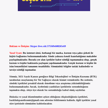
Reklam ve İletişim:
Skype: live:.cid.575569c608265c69
Yasal Uyarı:
Bu internet sitesi, herhangi bir marka, kurum veya şahıs şirketi ile
hiçbir bağlantısı bulunmamaktadır. Sitede yalnızca kendi hazırladığımız makaleler
paylaşılmaktadır. Burada yer alan içerikler haber niteliği taşımamakta olup, gerçek
kurum ve kişiler hakkında paylaşım yapılmamaktadır. Gerçek kurum ve kişiler ile
isim benzerlikleri tamamen tesadüfidir. Sitemizdeki bilgiler taslak halindedir ve
tavsiye niteliği taşımazlar.
Sitemiz, 5651 Sayılı Kanun gereğince Bilgi Teknolojileri ve İletişim Kurumu (BTK)
tarafından onaylanmış bir Yer Sağlayıcı olarak hizmet vermektedir. Bu nedenle,
sitedeki içerikleri proaktif olarak denetleme veya araştırma yükümlülüğümüz
bulunmamaktadır. Ancak, üyelerimiz yazdıkları içeriklerin sorumluluğunu
taşımakta olup, siteye üye olarak bu sorumluluğu kabul etmiş sayılırlar.
Hukuka ve yasal düzenlemelere aykırı olduğunu düşündüğünüz içerikleri,
backlinkpanelicomtr@gmail.com
adresine bildirmeniz halinde, ilgili içerikler yasal
süre içerisinde sitemizden kaldırılacaktır.