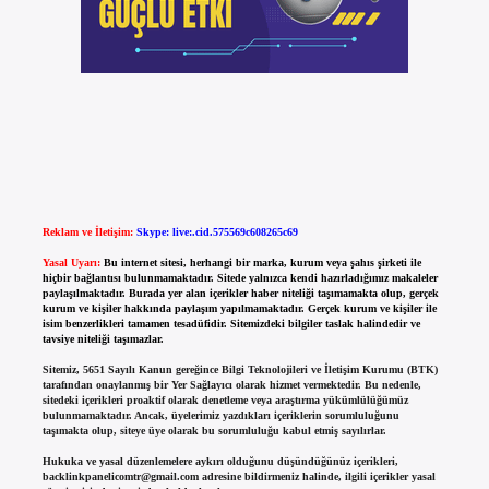
Reklam ve İletişim:
Skype: live:.cid.575569c608265c69
Yasal Uyarı:
Bu internet sitesi, herhangi bir marka, kurum veya şahıs şirketi ile
hiçbir bağlantısı bulunmamaktadır. Sitede yalnızca kendi hazırladığımız makaleler
paylaşılmaktadır. Burada yer alan içerikler haber niteliği taşımamakta olup, gerçek
kurum ve kişiler hakkında paylaşım yapılmamaktadır. Gerçek kurum ve kişiler ile
isim benzerlikleri tamamen tesadüfidir. Sitemizdeki bilgiler taslak halindedir ve
tavsiye niteliği taşımazlar.
Sitemiz, 5651 Sayılı Kanun gereğince Bilgi Teknolojileri ve İletişim Kurumu (BTK)
tarafından onaylanmış bir Yer Sağlayıcı olarak hizmet vermektedir. Bu nedenle,
sitedeki içerikleri proaktif olarak denetleme veya araştırma yükümlülüğümüz
bulunmamaktadır. Ancak, üyelerimiz yazdıkları içeriklerin sorumluluğunu
taşımakta olup, siteye üye olarak bu sorumluluğu kabul etmiş sayılırlar.
Hukuka ve yasal düzenlemelere aykırı olduğunu düşündüğünüz içerikleri,
backlinkpanelicomtr@gmail.com
adresine bildirmeniz halinde, ilgili içerikler yasal