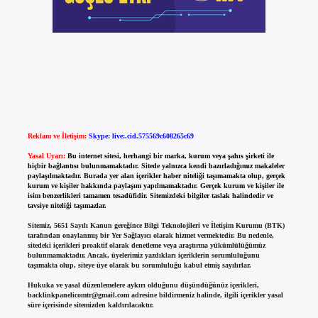
Reklam ve İletişim:
Skype: live:.cid.575569c608265c69
Yasal Uyarı:
Bu internet sitesi, herhangi bir marka, kurum veya şahıs şirketi ile
hiçbir bağlantısı bulunmamaktadır. Sitede yalnızca kendi hazırladığımız makaleler
paylaşılmaktadır. Burada yer alan içerikler haber niteliği taşımamakta olup, gerçek
kurum ve kişiler hakkında paylaşım yapılmamaktadır. Gerçek kurum ve kişiler ile
isim benzerlikleri tamamen tesadüfidir. Sitemizdeki bilgiler taslak halindedir ve
tavsiye niteliği taşımazlar.
Sitemiz, 5651 Sayılı Kanun gereğince Bilgi Teknolojileri ve İletişim Kurumu (BTK)
tarafından onaylanmış bir Yer Sağlayıcı olarak hizmet vermektedir. Bu nedenle,
sitedeki içerikleri proaktif olarak denetleme veya araştırma yükümlülüğümüz
bulunmamaktadır. Ancak, üyelerimiz yazdıkları içeriklerin sorumluluğunu
taşımakta olup, siteye üye olarak bu sorumluluğu kabul etmiş sayılırlar.
Hukuka ve yasal düzenlemelere aykırı olduğunu düşündüğünüz içerikleri,
backlinkpanelicomtr@gmail.com
adresine bildirmeniz halinde, ilgili içerikler yasal
süre içerisinde sitemizden kaldırılacaktır.