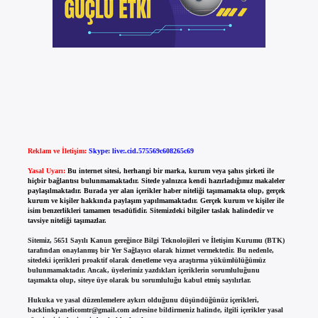
Reklam ve İletişim:
Skype: live:.cid.575569c608265c69
Yasal Uyarı:
Bu internet sitesi, herhangi bir marka, kurum veya şahıs şirketi ile
hiçbir bağlantısı bulunmamaktadır. Sitede yalnızca kendi hazırladığımız makaleler
paylaşılmaktadır. Burada yer alan içerikler haber niteliği taşımamakta olup, gerçek
kurum ve kişiler hakkında paylaşım yapılmamaktadır. Gerçek kurum ve kişiler ile
isim benzerlikleri tamamen tesadüfidir. Sitemizdeki bilgiler taslak halindedir ve
tavsiye niteliği taşımazlar.
Sitemiz, 5651 Sayılı Kanun gereğince Bilgi Teknolojileri ve İletişim Kurumu (BTK)
tarafından onaylanmış bir Yer Sağlayıcı olarak hizmet vermektedir. Bu nedenle,
sitedeki içerikleri proaktif olarak denetleme veya araştırma yükümlülüğümüz
bulunmamaktadır. Ancak, üyelerimiz yazdıkları içeriklerin sorumluluğunu
taşımakta olup, siteye üye olarak bu sorumluluğu kabul etmiş sayılırlar.
Hukuka ve yasal düzenlemelere aykırı olduğunu düşündüğünüz içerikleri,
backlinkpanelicomtr@gmail.com
adresine bildirmeniz halinde, ilgili içerikler yasal