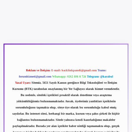
betexper güncel giriş
betexpergir.net
Reklam ve İletişim:
E-mail:
backlinkpaneli@gmail.com
Teams:
forumhizmeti@gmail.com
Whatsapp: 0262 606 0 726
Telegram: @karabul
Yasal Uyarı:
Sitemiz, 5651 Sayılı Kanun gereğince Bilgi Teknolojileri ve İletişim
Kurumu (BTK) tarafından onaylanmış bir Yer Sağlayıcı olarak hizmet vermektedir.
Bu nedenle, sitedeki içerikleri proaktif olarak denetleme veya araştırma
yükümlülüğümüz bulunmamaktadır. Ancak, üyelerimiz yazdıkları içeriklerin
sorumluluğunu taşımakta olup, siteye üye olarak bu sorumluluğu kabul etmiş
sayılırlar. Bu internet sitesi, herhangi bir marka, kurum veya şahıs şirketi ile hiçbir
bağlantısı bulunmamaktadır. Sitede yalnızca kendi hazırladığımız makaleler
paylaşılmaktadır. Burada yer alan içerikler haber niteliği taşımamakta olup, gerçek