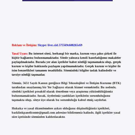
Reklam ve İletişim:
Skype: live:.cid.575569c608265c69
Yasal Uyarı:
Bu internet sitesi, herhangi bir marka, kurum veya şahıs şirketi ile
hiçbir bağlantısı bulunmamaktadır. Sitede yalnızca kendi hazırladığımız makaleler
paylaşılmaktadır. Burada yer alan içerikler haber niteliği taşımamakta olup, gerçek
kurum ve kişiler hakkında paylaşım yapılmamaktadır. Gerçek kurum ve kişiler ile
isim benzerlikleri tamamen tesadüfidir. Sitemizdeki bilgiler taslak halindedir ve
tavsiye niteliği taşımazlar.
Sitemiz, 5651 Sayılı Kanun gereğince Bilgi Teknolojileri ve İletişim Kurumu (BTK)
tarafından onaylanmış bir Yer Sağlayıcı olarak hizmet vermektedir. Bu nedenle,
sitedeki içerikleri proaktif olarak denetleme veya araştırma yükümlülüğümüz
bulunmamaktadır. Ancak, üyelerimiz yazdıkları içeriklerin sorumluluğunu
taşımakta olup, siteye üye olarak bu sorumluluğu kabul etmiş sayılırlar.
Hukuka ve yasal düzenlemelere aykırı olduğunu düşündüğünüz içerikleri,
backlinkpanelicomtr@gmail.com
adresine bildirmeniz halinde, ilgili içerikler yasal
süre içerisinde sitemizden kaldırılacaktır.