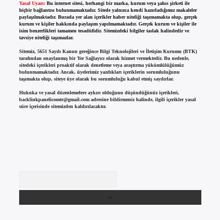
Yasal Uyarı:
Bu internet sitesi, herhangi bir marka, kurum veya şahıs şirketi ile
hiçbir bağlantısı bulunmamaktadır. Sitede yalnızca kendi hazırladığımız makaleler
paylaşılmaktadır. Burada yer alan içerikler haber niteliği taşımamakta olup, gerçek
kurum ve kişiler hakkında paylaşım yapılmamaktadır. Gerçek kurum ve kişiler ile
isim benzerlikleri tamamen tesadüfidir. Sitemizdeki bilgiler taslak halindedir ve
tavsiye niteliği taşımazlar.
Sitemiz, 5651 Sayılı Kanun gereğince Bilgi Teknolojileri ve İletişim Kurumu (BTK)
tarafından onaylanmış bir Yer Sağlayıcı olarak hizmet vermektedir. Bu nedenle,
sitedeki içerikleri proaktif olarak denetleme veya araştırma yükümlülüğümüz
bulunmamaktadır. Ancak, üyelerimiz yazdıkları içeriklerin sorumluluğunu
taşımakta olup, siteye üye olarak bu sorumluluğu kabul etmiş sayılırlar.
Hukuka ve yasal düzenlemelere aykırı olduğunu düşündüğünüz içerikleri,
backlinkpanelicomtr@gmail.com
adresine bildirmeniz halinde, ilgili içerikler yasal
süre içerisinde sitemizden kaldırılacaktır.
Arama