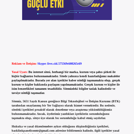
Reklam ve İletişim:
Skype: live:.cid.575569c608265c69
Yasal Uyarı:
Bu internet sitesi, herhangi bir marka, kurum veya şahıs şirketi ile
hiçbir bağlantısı bulunmamaktadır. Sitede yalnızca kendi hazırladığımız makaleler
paylaşılmaktadır. Burada yer alan içerikler haber niteliği taşımamakta olup, gerçek
kurum ve kişiler hakkında paylaşım yapılmamaktadır. Gerçek kurum ve kişiler ile
isim benzerlikleri tamamen tesadüfidir. Sitemizdeki bilgiler taslak halindedir ve
tavsiye niteliği taşımazlar.
Sitemiz, 5651 Sayılı Kanun gereğince Bilgi Teknolojileri ve İletişim Kurumu (BTK)
tarafından onaylanmış bir Yer Sağlayıcı olarak hizmet vermektedir. Bu nedenle,
sitedeki içerikleri proaktif olarak denetleme veya araştırma yükümlülüğümüz
bulunmamaktadır. Ancak, üyelerimiz yazdıkları içeriklerin sorumluluğunu
taşımakta olup, siteye üye olarak bu sorumluluğu kabul etmiş sayılırlar.
Hukuka ve yasal düzenlemelere aykırı olduğunu düşündüğünüz içerikleri,
backlinkpanelicomtr@gmail.com
adresine bildirmeniz halinde, ilgili içerikler yasal