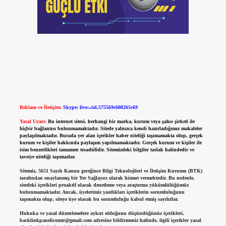
Reklam ve İletişim:
Skype: live:.cid.575569c608265c69
Yasal Uyarı:
Bu internet sitesi, herhangi bir marka, kurum veya şahıs şirketi ile
hiçbir bağlantısı bulunmamaktadır. Sitede yalnızca kendi hazırladığımız makaleler
paylaşılmaktadır. Burada yer alan içerikler haber niteliği taşımamakta olup, gerçek
kurum ve kişiler hakkında paylaşım yapılmamaktadır. Gerçek kurum ve kişiler ile
isim benzerlikleri tamamen tesadüfidir. Sitemizdeki bilgiler taslak halindedir ve
tavsiye niteliği taşımazlar.
Sitemiz, 5651 Sayılı Kanun gereğince Bilgi Teknolojileri ve İletişim Kurumu (BTK)
tarafından onaylanmış bir Yer Sağlayıcı olarak hizmet vermektedir. Bu nedenle,
sitedeki içerikleri proaktif olarak denetleme veya araştırma yükümlülüğümüz
bulunmamaktadır. Ancak, üyelerimiz yazdıkları içeriklerin sorumluluğunu
taşımakta olup, siteye üye olarak bu sorumluluğu kabul etmiş sayılırlar.
Hukuka ve yasal düzenlemelere aykırı olduğunu düşündüğünüz içerikleri,
backlinkpanelicomtr@gmail.com
adresine bildirmeniz halinde, ilgili içerikler yasal