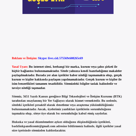
Reklam ve İletişim:
Skype: live:.cid.575569c608265c69
Yasal Uyarı:
Bu internet sitesi, herhangi bir marka, kurum veya şahıs şirketi ile
hiçbir bağlantısı bulunmamaktadır. Sitede yalnızca kendi hazırladığımız makaleler
paylaşılmaktadır. Burada yer alan içerikler haber niteliği taşımamakta olup, gerçek
kurum ve kişiler hakkında paylaşım yapılmamaktadır. Gerçek kurum ve kişiler ile
isim benzerlikleri tamamen tesadüfidir. Sitemizdeki bilgiler taslak halindedir ve
tavsiye niteliği taşımazlar.
Sitemiz, 5651 Sayılı Kanun gereğince Bilgi Teknolojileri ve İletişim Kurumu (BTK)
tarafından onaylanmış bir Yer Sağlayıcı olarak hizmet vermektedir. Bu nedenle,
sitedeki içerikleri proaktif olarak denetleme veya araştırma yükümlülüğümüz
bulunmamaktadır. Ancak, üyelerimiz yazdıkları içeriklerin sorumluluğunu
taşımakta olup, siteye üye olarak bu sorumluluğu kabul etmiş sayılırlar.
Hukuka ve yasal düzenlemelere aykırı olduğunu düşündüğünüz içerikleri,
backlinkpanelicomtr@gmail.com
adresine bildirmeniz halinde, ilgili içerikler yasal
süre içerisinde sitemizden kaldırılacaktır.