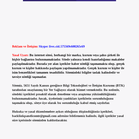
Reklam ve İletişim:
Skype: live:.cid.575569c608265c69
Yasal Uyarı:
Bu internet sitesi, herhangi bir marka, kurum veya şahıs şirketi ile
hiçbir bağlantısı bulunmamaktadır. Sitede yalnızca kendi hazırladığımız makaleler
paylaşılmaktadır. Burada yer alan içerikler haber niteliği taşımamakta olup, gerçek
kurum ve kişiler hakkında paylaşım yapılmamaktadır. Gerçek kurum ve kişiler ile
isim benzerlikleri tamamen tesadüfidir. Sitemizdeki bilgiler taslak halindedir ve
tavsiye niteliği taşımazlar.
Sitemiz, 5651 Sayılı Kanun gereğince Bilgi Teknolojileri ve İletişim Kurumu (BTK)
tarafından onaylanmış bir Yer Sağlayıcı olarak hizmet vermektedir. Bu nedenle,
sitedeki içerikleri proaktif olarak denetleme veya araştırma yükümlülüğümüz
bulunmamaktadır. Ancak, üyelerimiz yazdıkları içeriklerin sorumluluğunu
taşımakta olup, siteye üye olarak bu sorumluluğu kabul etmiş sayılırlar.
Hukuka ve yasal düzenlemelere aykırı olduğunu düşündüğünüz içerikleri,
backlinkpanelicomtr@gmail.com
adresine bildirmeniz halinde, ilgili içerikler yasal
süre içerisinde sitemizden kaldırılacaktır.