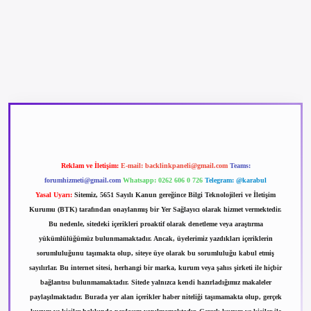
betexper güncel giriş
betexpergir.net
Reklam ve İletişim:
E-mail:
backlinkpaneli@gmail.com
Teams:
forumhizmeti@gmail.com
Whatsapp: 0262 606 0 726
Telegram: @karabul
Yasal Uyarı:
Sitemiz, 5651 Sayılı Kanun gereğince Bilgi Teknolojileri ve İletişim
Kurumu (BTK) tarafından onaylanmış bir Yer Sağlayıcı olarak hizmet vermektedir.
Bu nedenle, sitedeki içerikleri proaktif olarak denetleme veya araştırma
yükümlülüğümüz bulunmamaktadır. Ancak, üyelerimiz yazdıkları içeriklerin
sorumluluğunu taşımakta olup, siteye üye olarak bu sorumluluğu kabul etmiş
sayılırlar. Bu internet sitesi, herhangi bir marka, kurum veya şahıs şirketi ile hiçbir
bağlantısı bulunmamaktadır. Sitede yalnızca kendi hazırladığımız makaleler
paylaşılmaktadır. Burada yer alan içerikler haber niteliği taşımamakta olup, gerçek