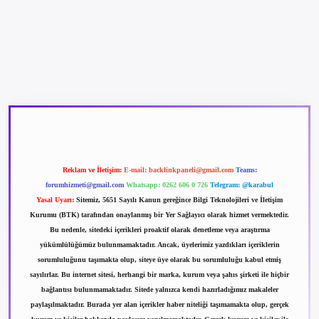
betexper güncel giriş
betexpergir.net
Reklam ve İletişim:
E-mail:
backlinkpaneli@gmail.com
Teams:
forumhizmeti@gmail.com
Whatsapp: 0262 606 0 726
Telegram: @karabul
Yasal Uyarı:
Sitemiz, 5651 Sayılı Kanun gereğince Bilgi Teknolojileri ve İletişim
Kurumu (BTK) tarafından onaylanmış bir Yer Sağlayıcı olarak hizmet vermektedir.
Bu nedenle, sitedeki içerikleri proaktif olarak denetleme veya araştırma
yükümlülüğümüz bulunmamaktadır. Ancak, üyelerimiz yazdıkları içeriklerin
sorumluluğunu taşımakta olup, siteye üye olarak bu sorumluluğu kabul etmiş
sayılırlar. Bu internet sitesi, herhangi bir marka, kurum veya şahıs şirketi ile hiçbir
bağlantısı bulunmamaktadır. Sitede yalnızca kendi hazırladığımız makaleler
paylaşılmaktadır. Burada yer alan içerikler haber niteliği taşımamakta olup, gerçek