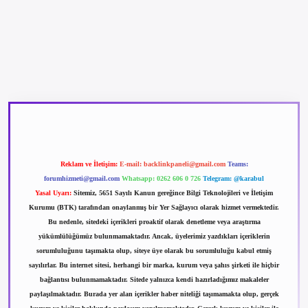
betexper güncel giriş
betexpergir.net
Reklam ve İletişim:
E-mail:
backlinkpaneli@gmail.com
Teams:
forumhizmeti@gmail.com
Whatsapp: 0262 606 0 726
Telegram: @karabul
Yasal Uyarı:
Sitemiz, 5651 Sayılı Kanun gereğince Bilgi Teknolojileri ve İletişim
Kurumu (BTK) tarafından onaylanmış bir Yer Sağlayıcı olarak hizmet vermektedir.
Bu nedenle, sitedeki içerikleri proaktif olarak denetleme veya araştırma
yükümlülüğümüz bulunmamaktadır. Ancak, üyelerimiz yazdıkları içeriklerin
sorumluluğunu taşımakta olup, siteye üye olarak bu sorumluluğu kabul etmiş
sayılırlar. Bu internet sitesi, herhangi bir marka, kurum veya şahıs şirketi ile hiçbir
bağlantısı bulunmamaktadır. Sitede yalnızca kendi hazırladığımız makaleler
paylaşılmaktadır. Burada yer alan içerikler haber niteliği taşımamakta olup, gerçek