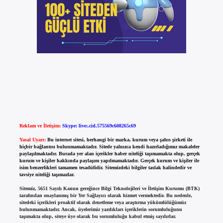
Reklam ve İletişim:
Skype: live:.cid.575569c608265c69
Yasal Uyarı:
Bu internet sitesi, herhangi bir marka, kurum veya şahıs şirketi ile
hiçbir bağlantısı bulunmamaktadır. Sitede yalnızca kendi hazırladığımız makaleler
paylaşılmaktadır. Burada yer alan içerikler haber niteliği taşımamakta olup, gerçek
kurum ve kişiler hakkında paylaşım yapılmamaktadır. Gerçek kurum ve kişiler ile
isim benzerlikleri tamamen tesadüfidir. Sitemizdeki bilgiler taslak halindedir ve
tavsiye niteliği taşımazlar.
Sitemiz, 5651 Sayılı Kanun gereğince Bilgi Teknolojileri ve İletişim Kurumu (BTK)
tarafından onaylanmış bir Yer Sağlayıcı olarak hizmet vermektedir. Bu nedenle,
sitedeki içerikleri proaktif olarak denetleme veya araştırma yükümlülüğümüz
bulunmamaktadır. Ancak, üyelerimiz yazdıkları içeriklerin sorumluluğunu
taşımakta olup, siteye üye olarak bu sorumluluğu kabul etmiş sayılırlar.