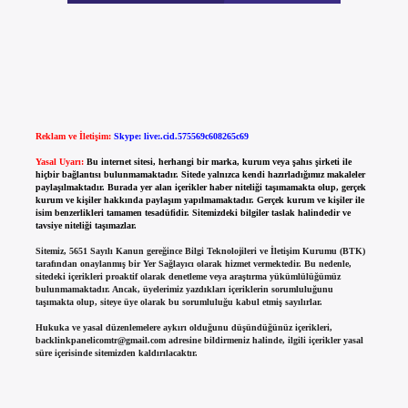
Reklam ve İletişim:
Skype: live:.cid.575569c608265c69
Yasal Uyarı:
Bu internet sitesi, herhangi bir marka, kurum veya şahıs şirketi ile
hiçbir bağlantısı bulunmamaktadır. Sitede yalnızca kendi hazırladığımız makaleler
paylaşılmaktadır. Burada yer alan içerikler haber niteliği taşımamakta olup, gerçek
kurum ve kişiler hakkında paylaşım yapılmamaktadır. Gerçek kurum ve kişiler ile
isim benzerlikleri tamamen tesadüfidir. Sitemizdeki bilgiler taslak halindedir ve
tavsiye niteliği taşımazlar.
Sitemiz, 5651 Sayılı Kanun gereğince Bilgi Teknolojileri ve İletişim Kurumu (BTK)
tarafından onaylanmış bir Yer Sağlayıcı olarak hizmet vermektedir. Bu nedenle,
sitedeki içerikleri proaktif olarak denetleme veya araştırma yükümlülüğümüz
bulunmamaktadır. Ancak, üyelerimiz yazdıkları içeriklerin sorumluluğunu
taşımakta olup, siteye üye olarak bu sorumluluğu kabul etmiş sayılırlar.
Hukuka ve yasal düzenlemelere aykırı olduğunu düşündüğünüz içerikleri,
backlinkpanelicomtr@gmail.com
adresine bildirmeniz halinde, ilgili içerikler yasal
süre içerisinde sitemizden kaldırılacaktır.