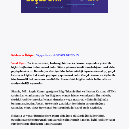
Reklam ve İletişim:
Skype: live:.cid.575569c608265c69
Yasal Uyarı:
Bu internet sitesi, herhangi bir marka, kurum veya şahıs şirketi ile
hiçbir bağlantısı bulunmamaktadır. Sitede yalnızca kendi hazırladığımız makaleler
paylaşılmaktadır. Burada yer alan içerikler haber niteliği taşımamakta olup, gerçek
kurum ve kişiler hakkında paylaşım yapılmamaktadır. Gerçek kurum ve kişiler ile
isim benzerlikleri tamamen tesadüfidir. Sitemizdeki bilgiler taslak halindedir ve
tavsiye niteliği taşımazlar.
Sitemiz, 5651 Sayılı Kanun gereğince Bilgi Teknolojileri ve İletişim Kurumu (BTK)
tarafından onaylanmış bir Yer Sağlayıcı olarak hizmet vermektedir. Bu nedenle,
sitedeki içerikleri proaktif olarak denetleme veya araştırma yükümlülüğümüz
bulunmamaktadır. Ancak, üyelerimiz yazdıkları içeriklerin sorumluluğunu
taşımakta olup, siteye üye olarak bu sorumluluğu kabul etmiş sayılırlar.
Hukuka ve yasal düzenlemelere aykırı olduğunu düşündüğünüz içerikleri,
backlinkpanelicomtr@gmail.com
adresine bildirmeniz halinde, ilgili içerikler yasal
süre içerisinde sitemizden kaldırılacaktır.