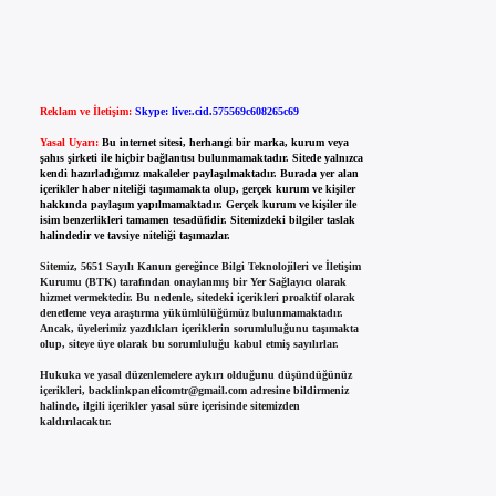
Reklam ve İletişim:
Skype: live:.cid.575569c608265c69
Yasal Uyarı:
Bu internet sitesi, herhangi bir marka, kurum veya
şahıs şirketi ile hiçbir bağlantısı bulunmamaktadır. Sitede yalnızca
kendi hazırladığımız makaleler paylaşılmaktadır. Burada yer alan
içerikler haber niteliği taşımamakta olup, gerçek kurum ve kişiler
hakkında paylaşım yapılmamaktadır. Gerçek kurum ve kişiler ile
isim benzerlikleri tamamen tesadüfidir. Sitemizdeki bilgiler taslak
halindedir ve tavsiye niteliği taşımazlar.
Sitemiz, 5651 Sayılı Kanun gereğince Bilgi Teknolojileri ve İletişim
Kurumu (BTK) tarafından onaylanmış bir Yer Sağlayıcı olarak
hizmet vermektedir. Bu nedenle, sitedeki içerikleri proaktif olarak
denetleme veya araştırma yükümlülüğümüz bulunmamaktadır.
Ancak, üyelerimiz yazdıkları içeriklerin sorumluluğunu taşımakta
olup, siteye üye olarak bu sorumluluğu kabul etmiş sayılırlar.
Hukuka ve yasal düzenlemelere aykırı olduğunu düşündüğünüz
içerikleri,
backlinkpanelicomtr@gmail.com
adresine bildirmeniz
halinde, ilgili içerikler yasal süre içerisinde sitemizden
kaldırılacaktır.