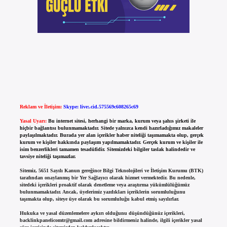
Reklam ve İletişim:
Skype: live:.cid.575569c608265c69
Yasal Uyarı:
Bu internet sitesi, herhangi bir marka, kurum veya şahıs şirketi ile
hiçbir bağlantısı bulunmamaktadır. Sitede yalnızca kendi hazırladığımız makaleler
paylaşılmaktadır. Burada yer alan içerikler haber niteliği taşımamakta olup, gerçek
kurum ve kişiler hakkında paylaşım yapılmamaktadır. Gerçek kurum ve kişiler ile
isim benzerlikleri tamamen tesadüfidir. Sitemizdeki bilgiler taslak halindedir ve
tavsiye niteliği taşımazlar.
Sitemiz, 5651 Sayılı Kanun gereğince Bilgi Teknolojileri ve İletişim Kurumu (BTK)
tarafından onaylanmış bir Yer Sağlayıcı olarak hizmet vermektedir. Bu nedenle,
sitedeki içerikleri proaktif olarak denetleme veya araştırma yükümlülüğümüz
bulunmamaktadır. Ancak, üyelerimiz yazdıkları içeriklerin sorumluluğunu
taşımakta olup, siteye üye olarak bu sorumluluğu kabul etmiş sayılırlar.
Hukuka ve yasal düzenlemelere aykırı olduğunu düşündüğünüz içerikleri,
backlinkpanelicomtr@gmail.com
adresine bildirmeniz halinde, ilgili içerikler yasal