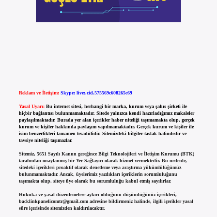
Reklam ve İletişim:
Skype: live:.cid.575569c608265c69
Yasal Uyarı:
Bu internet sitesi, herhangi bir marka, kurum veya şahıs şirketi ile
hiçbir bağlantısı bulunmamaktadır. Sitede yalnızca kendi hazırladığımız makaleler
paylaşılmaktadır. Burada yer alan içerikler haber niteliği taşımamakta olup, gerçek
kurum ve kişiler hakkında paylaşım yapılmamaktadır. Gerçek kurum ve kişiler ile
isim benzerlikleri tamamen tesadüfidir. Sitemizdeki bilgiler taslak halindedir ve
tavsiye niteliği taşımazlar.
Sitemiz, 5651 Sayılı Kanun gereğince Bilgi Teknolojileri ve İletişim Kurumu (BTK)
tarafından onaylanmış bir Yer Sağlayıcı olarak hizmet vermektedir. Bu nedenle,
sitedeki içerikleri proaktif olarak denetleme veya araştırma yükümlülüğümüz
bulunmamaktadır. Ancak, üyelerimiz yazdıkları içeriklerin sorumluluğunu
taşımakta olup, siteye üye olarak bu sorumluluğu kabul etmiş sayılırlar.
Hukuka ve yasal düzenlemelere aykırı olduğunu düşündüğünüz içerikleri,
backlinkpanelicomtr@gmail.com
adresine bildirmeniz halinde, ilgili içerikler yasal
süre içerisinde sitemizden kaldırılacaktır.