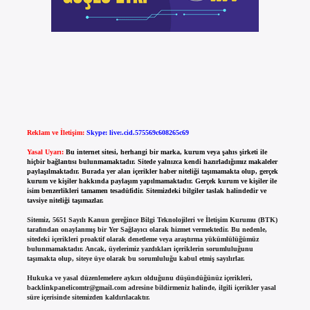
Reklam ve İletişim:
Skype: live:.cid.575569c608265c69
Yasal Uyarı:
Bu internet sitesi, herhangi bir marka, kurum veya şahıs şirketi ile
hiçbir bağlantısı bulunmamaktadır. Sitede yalnızca kendi hazırladığımız makaleler
paylaşılmaktadır. Burada yer alan içerikler haber niteliği taşımamakta olup, gerçek
kurum ve kişiler hakkında paylaşım yapılmamaktadır. Gerçek kurum ve kişiler ile
isim benzerlikleri tamamen tesadüfidir. Sitemizdeki bilgiler taslak halindedir ve
tavsiye niteliği taşımazlar.
Sitemiz, 5651 Sayılı Kanun gereğince Bilgi Teknolojileri ve İletişim Kurumu (BTK)
tarafından onaylanmış bir Yer Sağlayıcı olarak hizmet vermektedir. Bu nedenle,
sitedeki içerikleri proaktif olarak denetleme veya araştırma yükümlülüğümüz
bulunmamaktadır. Ancak, üyelerimiz yazdıkları içeriklerin sorumluluğunu
taşımakta olup, siteye üye olarak bu sorumluluğu kabul etmiş sayılırlar.
Hukuka ve yasal düzenlemelere aykırı olduğunu düşündüğünüz içerikleri,
backlinkpanelicomtr@gmail.com
adresine bildirmeniz halinde, ilgili içerikler yasal
süre içerisinde sitemizden kaldırılacaktır.