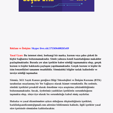
Reklam ve İletişim:
Skype: live:.cid.575569c608265c69
Yasal Uyarı:
Bu internet sitesi, herhangi bir marka, kurum veya şahıs şirketi ile
hiçbir bağlantısı bulunmamaktadır. Sitede yalnızca kendi hazırladığımız makaleler
paylaşılmaktadır. Burada yer alan içerikler haber niteliği taşımamakta olup, gerçek
kurum ve kişiler hakkında paylaşım yapılmamaktadır. Gerçek kurum ve kişiler ile
isim benzerlikleri tamamen tesadüfidir. Sitemizdeki bilgiler taslak halindedir ve
tavsiye niteliği taşımazlar.
Sitemiz, 5651 Sayılı Kanun gereğince Bilgi Teknolojileri ve İletişim Kurumu (BTK)
tarafından onaylanmış bir Yer Sağlayıcı olarak hizmet vermektedir. Bu nedenle,
sitedeki içerikleri proaktif olarak denetleme veya araştırma yükümlülüğümüz
bulunmamaktadır. Ancak, üyelerimiz yazdıkları içeriklerin sorumluluğunu
taşımakta olup, siteye üye olarak bu sorumluluğu kabul etmiş sayılırlar.
Hukuka ve yasal düzenlemelere aykırı olduğunu düşündüğünüz içerikleri,
backlinkpanelicomtr@gmail.com
adresine bildirmeniz halinde, ilgili içerikler yasal
süre içerisinde sitemizden kaldırılacaktır.