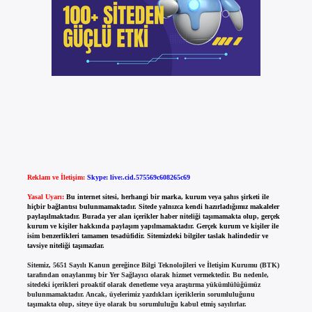
Reklam ve İletişim:
Skype: live:.cid.575569c608265c69
Yasal Uyarı:
Bu internet sitesi, herhangi bir marka, kurum veya şahıs şirketi ile
hiçbir bağlantısı bulunmamaktadır. Sitede yalnızca kendi hazırladığımız makaleler
paylaşılmaktadır. Burada yer alan içerikler haber niteliği taşımamakta olup, gerçek
kurum ve kişiler hakkında paylaşım yapılmamaktadır. Gerçek kurum ve kişiler ile
isim benzerlikleri tamamen tesadüfidir. Sitemizdeki bilgiler taslak halindedir ve
tavsiye niteliği taşımazlar.
Sitemiz, 5651 Sayılı Kanun gereğince Bilgi Teknolojileri ve İletişim Kurumu (BTK)
tarafından onaylanmış bir Yer Sağlayıcı olarak hizmet vermektedir. Bu nedenle,
sitedeki içerikleri proaktif olarak denetleme veya araştırma yükümlülüğümüz
bulunmamaktadır. Ancak, üyelerimiz yazdıkları içeriklerin sorumluluğunu
taşımakta olup, siteye üye olarak bu sorumluluğu kabul etmiş sayılırlar.