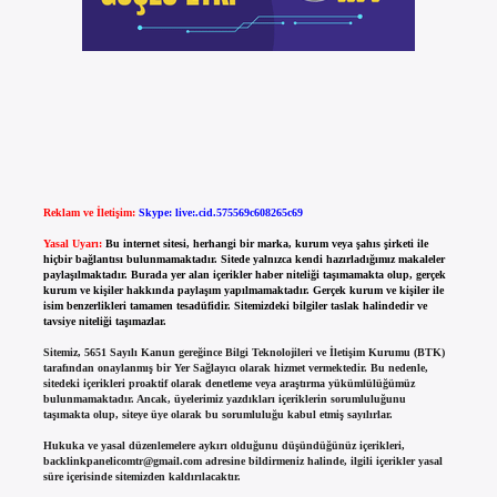
Reklam ve İletişim:
Skype: live:.cid.575569c608265c69
Yasal Uyarı:
Bu internet sitesi, herhangi bir marka, kurum veya şahıs şirketi ile
hiçbir bağlantısı bulunmamaktadır. Sitede yalnızca kendi hazırladığımız makaleler
paylaşılmaktadır. Burada yer alan içerikler haber niteliği taşımamakta olup, gerçek
kurum ve kişiler hakkında paylaşım yapılmamaktadır. Gerçek kurum ve kişiler ile
isim benzerlikleri tamamen tesadüfidir. Sitemizdeki bilgiler taslak halindedir ve
tavsiye niteliği taşımazlar.
Sitemiz, 5651 Sayılı Kanun gereğince Bilgi Teknolojileri ve İletişim Kurumu (BTK)
tarafından onaylanmış bir Yer Sağlayıcı olarak hizmet vermektedir. Bu nedenle,
sitedeki içerikleri proaktif olarak denetleme veya araştırma yükümlülüğümüz
bulunmamaktadır. Ancak, üyelerimiz yazdıkları içeriklerin sorumluluğunu
taşımakta olup, siteye üye olarak bu sorumluluğu kabul etmiş sayılırlar.
Hukuka ve yasal düzenlemelere aykırı olduğunu düşündüğünüz içerikleri,
backlinkpanelicomtr@gmail.com
adresine bildirmeniz halinde, ilgili içerikler yasal
süre içerisinde sitemizden kaldırılacaktır.