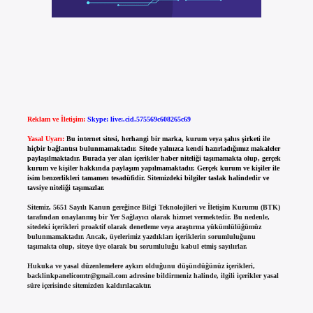
Reklam ve İletişim:
Skype: live:.cid.575569c608265c69
Yasal Uyarı:
Bu internet sitesi, herhangi bir marka, kurum veya şahıs şirketi ile
hiçbir bağlantısı bulunmamaktadır. Sitede yalnızca kendi hazırladığımız makaleler
paylaşılmaktadır. Burada yer alan içerikler haber niteliği taşımamakta olup, gerçek
kurum ve kişiler hakkında paylaşım yapılmamaktadır. Gerçek kurum ve kişiler ile
isim benzerlikleri tamamen tesadüfidir. Sitemizdeki bilgiler taslak halindedir ve
tavsiye niteliği taşımazlar.
Sitemiz, 5651 Sayılı Kanun gereğince Bilgi Teknolojileri ve İletişim Kurumu (BTK)
tarafından onaylanmış bir Yer Sağlayıcı olarak hizmet vermektedir. Bu nedenle,
sitedeki içerikleri proaktif olarak denetleme veya araştırma yükümlülüğümüz
bulunmamaktadır. Ancak, üyelerimiz yazdıkları içeriklerin sorumluluğunu
taşımakta olup, siteye üye olarak bu sorumluluğu kabul etmiş sayılırlar.
Hukuka ve yasal düzenlemelere aykırı olduğunu düşündüğünüz içerikleri,
backlinkpanelicomtr@gmail.com
adresine bildirmeniz halinde, ilgili içerikler yasal
süre içerisinde sitemizden kaldırılacaktır.