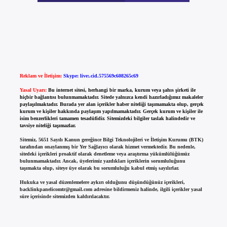
Reklam ve İletişim:
Skype: live:.cid.575569c608265c69
Yasal Uyarı:
Bu internet sitesi, herhangi bir marka, kurum veya şahıs şirketi ile
hiçbir bağlantısı bulunmamaktadır. Sitede yalnızca kendi hazırladığımız makaleler
paylaşılmaktadır. Burada yer alan içerikler haber niteliği taşımamakta olup, gerçek
kurum ve kişiler hakkında paylaşım yapılmamaktadır. Gerçek kurum ve kişiler ile
isim benzerlikleri tamamen tesadüfidir. Sitemizdeki bilgiler taslak halindedir ve
tavsiye niteliği taşımazlar.
Sitemiz, 5651 Sayılı Kanun gereğince Bilgi Teknolojileri ve İletişim Kurumu (BTK)
tarafından onaylanmış bir Yer Sağlayıcı olarak hizmet vermektedir. Bu nedenle,
sitedeki içerikleri proaktif olarak denetleme veya araştırma yükümlülüğümüz
bulunmamaktadır. Ancak, üyelerimiz yazdıkları içeriklerin sorumluluğunu
taşımakta olup, siteye üye olarak bu sorumluluğu kabul etmiş sayılırlar.
Hukuka ve yasal düzenlemelere aykırı olduğunu düşündüğünüz içerikleri,
backlinkpanelicomtr@gmail.com
adresine bildirmeniz halinde, ilgili içerikler yasal
süre içerisinde sitemizden kaldırılacaktır.