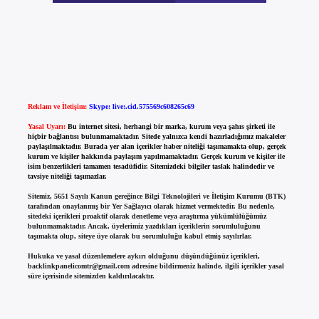
Reklam ve İletişim:
Skype: live:.cid.575569c608265c69
Yasal Uyarı:
Bu internet sitesi, herhangi bir marka, kurum veya şahıs şirketi ile
hiçbir bağlantısı bulunmamaktadır. Sitede yalnızca kendi hazırladığımız makaleler
paylaşılmaktadır. Burada yer alan içerikler haber niteliği taşımamakta olup, gerçek
kurum ve kişiler hakkında paylaşım yapılmamaktadır. Gerçek kurum ve kişiler ile
isim benzerlikleri tamamen tesadüfidir. Sitemizdeki bilgiler taslak halindedir ve
tavsiye niteliği taşımazlar.
Sitemiz, 5651 Sayılı Kanun gereğince Bilgi Teknolojileri ve İletişim Kurumu (BTK)
tarafından onaylanmış bir Yer Sağlayıcı olarak hizmet vermektedir. Bu nedenle,
sitedeki içerikleri proaktif olarak denetleme veya araştırma yükümlülüğümüz
bulunmamaktadır. Ancak, üyelerimiz yazdıkları içeriklerin sorumluluğunu
taşımakta olup, siteye üye olarak bu sorumluluğu kabul etmiş sayılırlar.
Hukuka ve yasal düzenlemelere aykırı olduğunu düşündüğünüz içerikleri,
backlinkpanelicomtr@gmail.com
adresine bildirmeniz halinde, ilgili içerikler yasal
süre içerisinde sitemizden kaldırılacaktır.