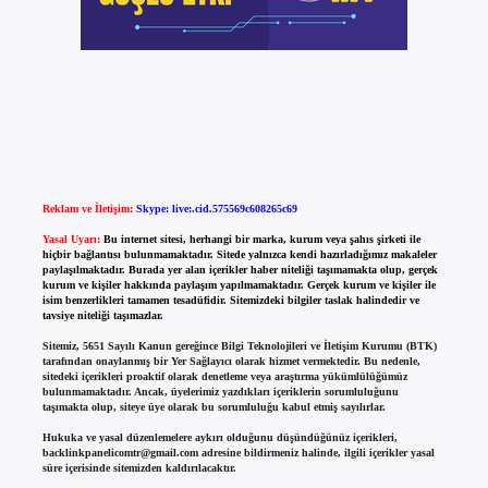
Reklam ve İletişim:
Skype: live:.cid.575569c608265c69
Yasal Uyarı:
Bu internet sitesi, herhangi bir marka, kurum veya şahıs şirketi ile
hiçbir bağlantısı bulunmamaktadır. Sitede yalnızca kendi hazırladığımız makaleler
paylaşılmaktadır. Burada yer alan içerikler haber niteliği taşımamakta olup, gerçek
kurum ve kişiler hakkında paylaşım yapılmamaktadır. Gerçek kurum ve kişiler ile
isim benzerlikleri tamamen tesadüfidir. Sitemizdeki bilgiler taslak halindedir ve
tavsiye niteliği taşımazlar.
Sitemiz, 5651 Sayılı Kanun gereğince Bilgi Teknolojileri ve İletişim Kurumu (BTK)
tarafından onaylanmış bir Yer Sağlayıcı olarak hizmet vermektedir. Bu nedenle,
sitedeki içerikleri proaktif olarak denetleme veya araştırma yükümlülüğümüz
bulunmamaktadır. Ancak, üyelerimiz yazdıkları içeriklerin sorumluluğunu
taşımakta olup, siteye üye olarak bu sorumluluğu kabul etmiş sayılırlar.
Hukuka ve yasal düzenlemelere aykırı olduğunu düşündüğünüz içerikleri,
backlinkpanelicomtr@gmail.com
adresine bildirmeniz halinde, ilgili içerikler yasal
süre içerisinde sitemizden kaldırılacaktır.