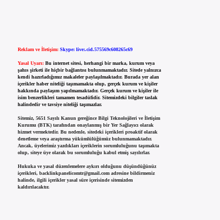
Reklam ve İletişim:
Skype: live:.cid.575569c608265c69
Yasal Uyarı:
Bu internet sitesi, herhangi bir marka, kurum veya
şahıs şirketi ile hiçbir bağlantısı bulunmamaktadır. Sitede yalnızca
kendi hazırladığımız makaleler paylaşılmaktadır. Burada yer alan
içerikler haber niteliği taşımamakta olup, gerçek kurum ve kişiler
hakkında paylaşım yapılmamaktadır. Gerçek kurum ve kişiler ile
isim benzerlikleri tamamen tesadüfidir. Sitemizdeki bilgiler taslak
halindedir ve tavsiye niteliği taşımazlar.
Sitemiz, 5651 Sayılı Kanun gereğince Bilgi Teknolojileri ve İletişim
Kurumu (BTK) tarafından onaylanmış bir Yer Sağlayıcı olarak
hizmet vermektedir. Bu nedenle, sitedeki içerikleri proaktif olarak
denetleme veya araştırma yükümlülüğümüz bulunmamaktadır.
Ancak, üyelerimiz yazdıkları içeriklerin sorumluluğunu taşımakta
olup, siteye üye olarak bu sorumluluğu kabul etmiş sayılırlar.
Hukuka ve yasal düzenlemelere aykırı olduğunu düşündüğünüz
içerikleri,
backlinkpanelicomtr@gmail.com
adresine bildirmeniz
halinde, ilgili içerikler yasal süre içerisinde sitemizden
kaldırılacaktır.