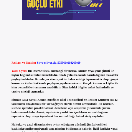
Reklam ve İletişim:
Skype: live:.cid.575569c608265c69
Yasal Uyarı:
Bu internet sitesi, herhangi bir marka, kurum veya şahıs şirketi ile
hiçbir bağlantısı bulunmamaktadır. Sitede yalnızca kendi hazırladığımız makaleler
paylaşılmaktadır. Burada yer alan içerikler haber niteliği taşımamakta olup, gerçek
kurum ve kişiler hakkında paylaşım yapılmamaktadır. Gerçek kurum ve kişiler ile
isim benzerlikleri tamamen tesadüfidir. Sitemizdeki bilgiler taslak halindedir ve
tavsiye niteliği taşımazlar.
Sitemiz, 5651 Sayılı Kanun gereğince Bilgi Teknolojileri ve İletişim Kurumu (BTK)
tarafından onaylanmış bir Yer Sağlayıcı olarak hizmet vermektedir. Bu nedenle,
sitedeki içerikleri proaktif olarak denetleme veya araştırma yükümlülüğümüz
bulunmamaktadır. Ancak, üyelerimiz yazdıkları içeriklerin sorumluluğunu
taşımakta olup, siteye üye olarak bu sorumluluğu kabul etmiş sayılırlar.
Hukuka ve yasal düzenlemelere aykırı olduğunu düşündüğünüz içerikleri,
backlinkpanelicomtr@gmail.com
adresine bildirmeniz halinde, ilgili içerikler yasal