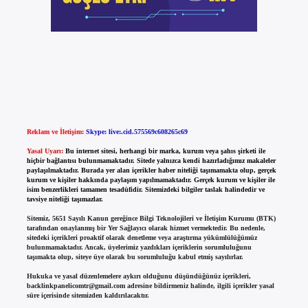
Reklam ve İletişim:
Skype: live:.cid.575569c608265c69
Yasal Uyarı:
Bu internet sitesi, herhangi bir marka, kurum veya şahıs şirketi ile
hiçbir bağlantısı bulunmamaktadır. Sitede yalnızca kendi hazırladığımız makaleler
paylaşılmaktadır. Burada yer alan içerikler haber niteliği taşımamakta olup, gerçek
kurum ve kişiler hakkında paylaşım yapılmamaktadır. Gerçek kurum ve kişiler ile
isim benzerlikleri tamamen tesadüfidir. Sitemizdeki bilgiler taslak halindedir ve
tavsiye niteliği taşımazlar.
Sitemiz, 5651 Sayılı Kanun gereğince Bilgi Teknolojileri ve İletişim Kurumu (BTK)
tarafından onaylanmış bir Yer Sağlayıcı olarak hizmet vermektedir. Bu nedenle,
sitedeki içerikleri proaktif olarak denetleme veya araştırma yükümlülüğümüz
bulunmamaktadır. Ancak, üyelerimiz yazdıkları içeriklerin sorumluluğunu
taşımakta olup, siteye üye olarak bu sorumluluğu kabul etmiş sayılırlar.
Hukuka ve yasal düzenlemelere aykırı olduğunu düşündüğünüz içerikleri,
backlinkpanelicomtr@gmail.com
adresine bildirmeniz halinde, ilgili içerikler yasal
süre içerisinde sitemizden kaldırılacaktır.